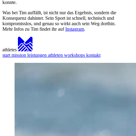
konnte.
Was bei Tim auffällt, ist nicht nur das Ergebnis, sondern die
Konsequenz dahinter. Sein Sport ist schnell, technisch und
kompromisslos, und genau so wirkt auch sein Weg dorthin.
Mehr Infos zu Tim findet ihr auf
Instagram
.
athletes
start
mission
leistungen
athleten
workshops
kontakt