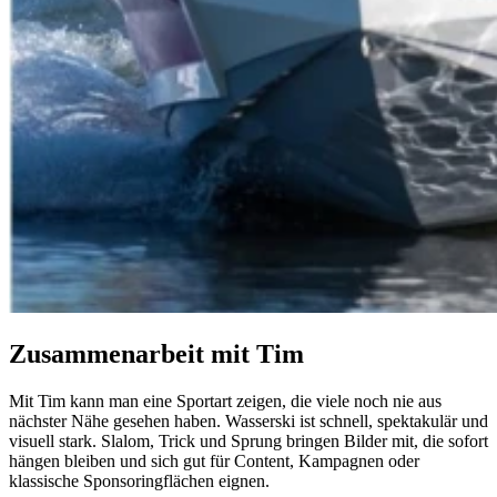
Zusammenarbeit mit Tim
Mit Tim kann man eine Sportart zeigen, die viele noch nie aus
nächster Nähe gesehen haben. Wasserski ist schnell, spektakulär und
visuell stark. Slalom, Trick und Sprung bringen Bilder mit, die sofort
hängen bleiben und sich gut für Content, Kampagnen oder
klassische Sponsoringflächen eignen.