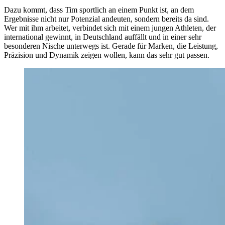
Dazu kommt, dass Tim sportlich an einem Punkt ist, an dem
Ergebnisse nicht nur Potenzial andeuten, sondern bereits da sind.
Wer mit ihm arbeitet, verbindet sich mit einem jungen Athleten, der
international gewinnt, in Deutschland auffällt und in einer sehr
besonderen Nische unterwegs ist. Gerade für Marken, die Leistung,
Präzision und Dynamik zeigen wollen, kann das sehr gut passen.