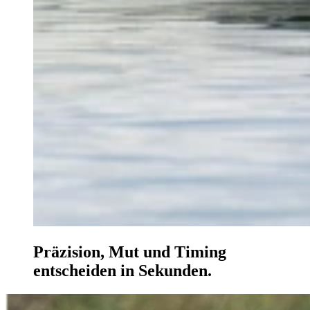
Präzision, Mut und Timing
entscheiden in Sekunden.