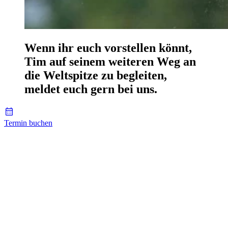
Wenn ihr euch vorstellen könnt,
Tim auf seinem weiteren Weg an
die Weltspitze zu begleiten,
meldet euch gern bei uns.
Termin buchen